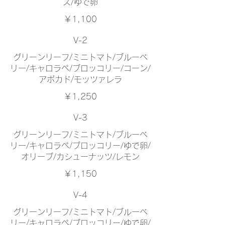
ス/ゆで卵
￥1,100
V-2
グリーンリーフ/ミニトマト/ブルーベ
リー/キャロラペ/ブロッコリー/コーン/
アボカド/モッツァレラ
￥1,250
V-3
グリーンリーフ/ミニトマト/ブルーベ
リー/キャロラペ/ブロッコリー/ゆで卵/
オリーブ/カシューナッツ/レモン
￥1,150
V-4
グリーンリーフ/ミニトマト/ブルーベ
リー/キャロラペ/ブロッコリー/ゆで卵/