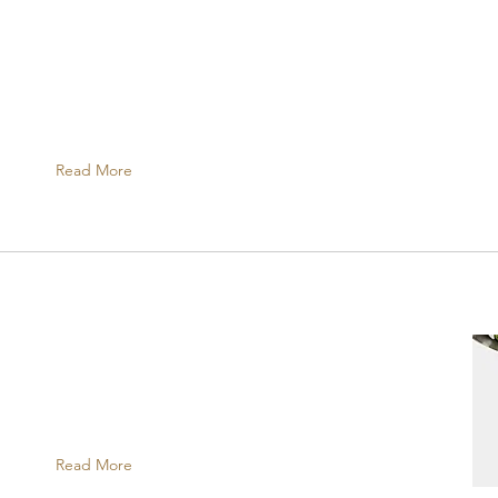
Read More
Read More