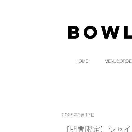
Bowl
HOME
MENU&ORDE
2025年9月17日
【期間限定】シャイ