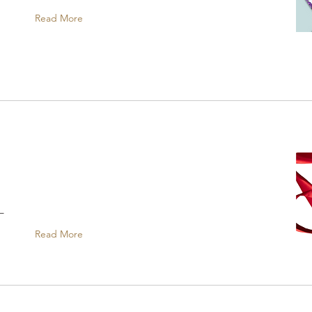
Read More
L
Read More