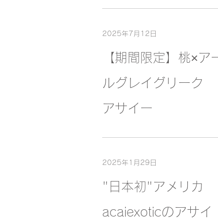
2025年7月12日
【期間限定】桃×ア
ルグレイグリーク
アサイー
2025年1月29日
"日本初"アメリカ
acaiexoticのアサイ