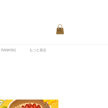
 RANKING
もっと見る