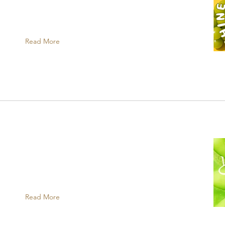
Read More
Read More