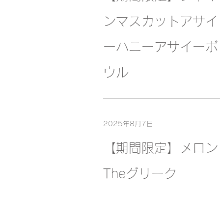
ンマスカットアサイ
ーハニーアサイーボ
ウル
2025年8月7日
【期間限定】メロン
Theグリーク