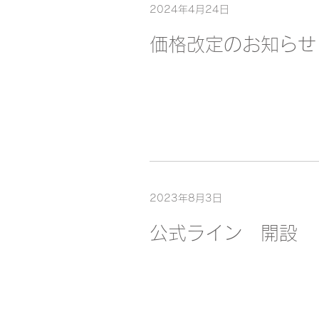
2024年4月24日
価格改定のお知らせ
2023年8月3日
公式ライン 開設