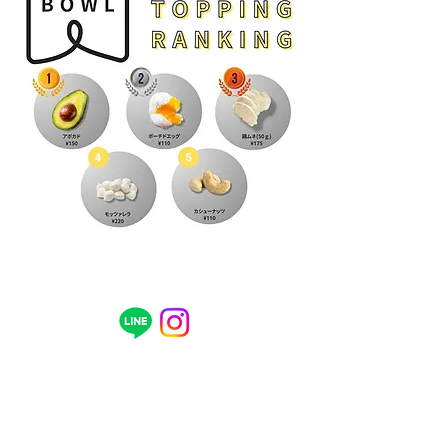
〒515-0083
三重県松阪市中町1857-4 1F
​TEL
0598-67-4200
営業時間 11:00 〜 15:00(lo.30分前）